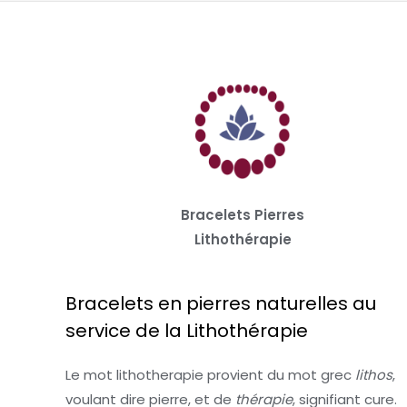
Bracelets Pierres
Lithothérapie
Bracelets en pierres naturelles au
service de la Lithothérapie
Le mot lithotherapie provient du mot grec
lithos
,
voulant dire pierre, et de
thérapie
, signifiant cure.