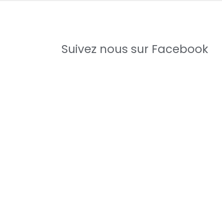
Suivez nous sur Facebook