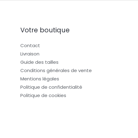
Votre boutique
Contact
Livraison
Guide des tailles
Conditions générales de vente
Mentions légales
Politique de confidentialité
Politique de cookies