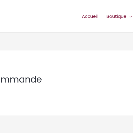
Accueil
Boutique
 commande