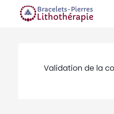
Validation de la