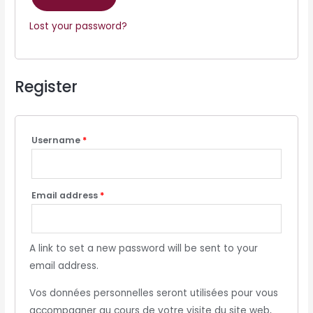
Lost your password?
Register
Username
*
Email address
*
A link to set a new password will be sent to your
email address.
Vos données personnelles seront utilisées pour vous
accompagner au cours de votre visite du site web,