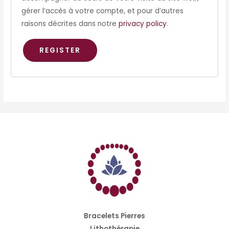
gérer l’accès à votre compte, et pour d’autres
raisons décrites dans notre
privacy policy
.
REGISTER
Bracelets Pierres
Lithothérapie