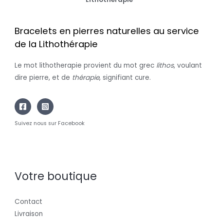
Bracelets en pierres naturelles au service
de la Lithothérapie
Le mot lithotherapie provient du mot grec
lithos
, voulant
dire pierre, et de
thérapie
, signifiant cure.
Suivez nous sur Facebook
Votre boutique
Contact
Livraison