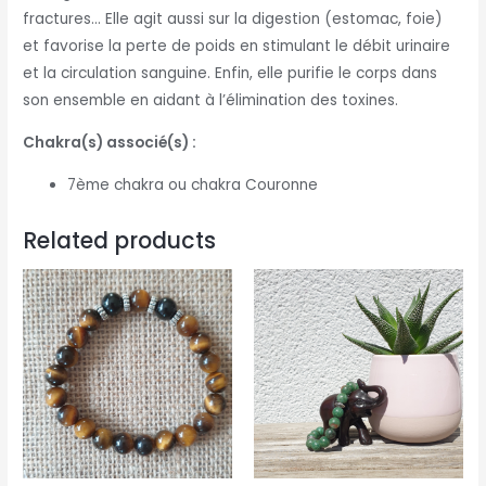
fractures… Elle agit aussi sur la digestion (estomac, foie)
et favorise la perte de poids en stimulant le débit urinaire
et la circulation sanguine. Enfin, elle purifie le corps dans
son ensemble en aidant à l’élimination des toxines.
Chakra(s) associé(s) :
7ème chakra ou chakra Couronne
Related products