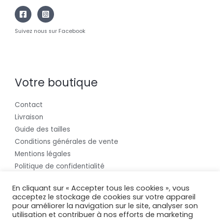
Suivez nous sur Facebook
Votre boutique
Contact
Livraison
Guide des tailles
Conditions générales de vente
Mentions légales
Politique de confidentialité
Politique de cookies
En cliquant sur « Accepter tous les cookies », vous
acceptez le stockage de cookies sur votre appareil
pour améliorer la navigation sur le site, analyser son
utilisation et contribuer à nos efforts de marketing