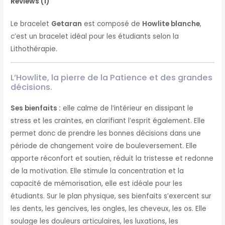
Reviews (1)
Le bracelet
Getaran
est composé de
Howlite blanche
,
c’est un bracelet idéal pour les étudiants selon la
Lithothérapie.
L’Howlite, la pierre de la Patience et des grandes
décisions.
Ses bienfaits :
elle calme de l’intérieur en dissipant le
stress et les craintes, en clarifiant l’esprit également. Elle
permet donc de prendre les bonnes décisions dans une
période de changement voire de bouleversement. Elle
apporte réconfort et soutien, réduit la tristesse et redonne
de la motivation. Elle stimule la concentration et la
capacité de mémorisation, elle est idéale pour les
étudiants. Sur le plan physique, ses bienfaits s’exercent sur
les dents, les gencives, les ongles, les cheveux, les os. Elle
soulage les douleurs articulaires, les luxations, les