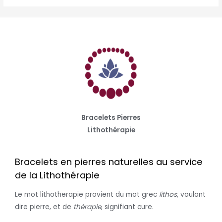
Bracelets Pierres
Lithothérapie
Bracelets en pierres naturelles au service
de la Lithothérapie
Le mot lithotherapie provient du mot grec
lithos
, voulant
dire pierre, et de
thérapie
, signifiant cure.