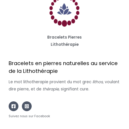
Bracelets Pierres
Lithothérapie
Bracelets en pierres naturelles au service
de la Lithothérapie
Le mot lithotherapie provient du mot grec
lithos
, voulant
dire pierre, et de
thérapie
, signifiant cure.
Suivez nous sur Facebook