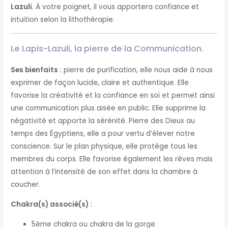
Lazuli
. À votre poignet, il vous apportera confiance et
intuition selon la lithothérapie.
Le Lapis-Lazuli, la pierre de la Communication.
Ses bienfaits :
pierre de purification, elle nous aide à nous
exprimer de façon lucide, claire et authentique. Elle
favorise la créativité et la confiance en soi et permet ainsi
une communication plus aisée en public. Elle supprime la
négativité et apporte la sérénité. Pierre des Dieux au
temps des Égyptiens, elle a pour vertu d’élever notre
conscience. Sur le plan physique, elle protège tous les
membres du corps. Elle favorise également les rêves mais
attention à l’intensité de son effet dans la chambre à
coucher.
Chakra(s) associé(s) :
5ème chakra ou chakra de la gorge